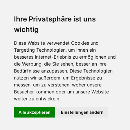
Ihre Privatsphäre ist uns
wichtig
Diese Website verwendet Cookies und
Targeting Technologien, um Ihnen ein
besseres Internet-Erlebnis zu ermöglichen und
die Werbung, die Sie sehen, besser an Ihre
Bedürfnisse anzupassen. Diese Technologien
nutzen wir außerdem, um Ergebnisse zu
messen, um zu verstehen, woher unsere
Besucher kommen oder um unsere Website
weiter zu entwickeln.
Alle akzeptieren
Einstellungen ändern