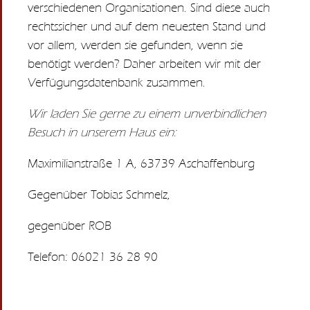
verschiedenen Organisationen. Sind diese auch
rechtssicher und auf dem neuesten Stand und
vor allem, werden sie gefunden, wenn sie
benötigt werden? Daher arbeiten wir mit der
Verfügungsdatenbank zusammen.
Wir laden Sie gerne zu einem unverbindlichen
Besuch in unserem Haus ein:
Maximilianstraße 1 A, 63739 Aschaffenburg
Gegenüber Tobias Schmelz,
gegenüber ROB
Telefon: 06021 36 28 90