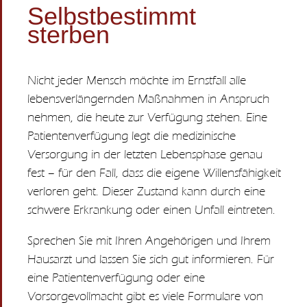
Selbstbestimmt
sterben
Nicht jeder Mensch möchte im Ernstfall alle
lebensverlängernden Maßnahmen in Anspruch
nehmen, die heute zur Verfügung stehen. Eine
Patientenverfügung legt die medizinische
Versorgung in der letzten Lebensphase genau
fest – für den Fall, dass die eigene Willensfähigkeit
verloren geht. Dieser Zustand kann durch eine
schwere Erkrankung oder einen Unfall eintreten.
Sprechen Sie mit Ihren Angehörigen und Ihrem
Hausarzt und lassen Sie sich gut informieren. Für
eine Patientenverfügung oder eine
Vorsorgevollmacht gibt es viele Formulare von