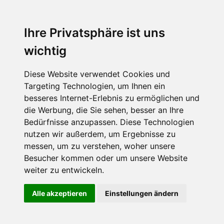
Ihre Privatsphäre ist uns
wichtig
Diese Website verwendet Cookies und
Targeting Technologien, um Ihnen ein
besseres Internet-Erlebnis zu ermöglichen und
die Werbung, die Sie sehen, besser an Ihre
Bedürfnisse anzupassen. Diese Technologien
nutzen wir außerdem, um Ergebnisse zu
messen, um zu verstehen, woher unsere
Besucher kommen oder um unsere Website
weiter zu entwickeln.
Alle akzeptieren
Einstellungen ändern