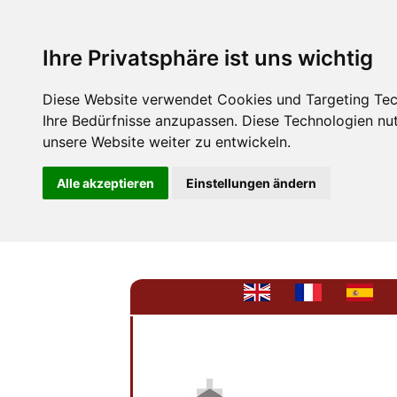
Ihre Privatsphäre ist uns wichtig
Diese Website verwendet Cookies und Targeting Tech
Ihre Bedürfnisse anzupassen. Diese Technologien n
unsere Website weiter zu entwickeln.
Alle akzeptieren
Einstellungen ändern