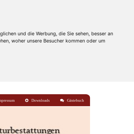
glichen und die Werbung, die Sie sehen, besser an
stehen, woher unsere Besucher kommen oder um
mpressum
Downloads
Gästebuch