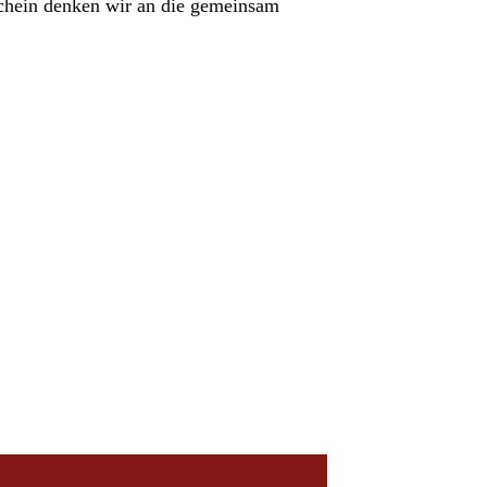
chein denken wir an die gemeinsam