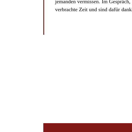
jemanden vermissen. Im Gespräch, 
verbrachte Zeit und sind dafür dank