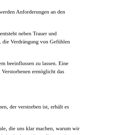
n werden Anforderungen an den
 entsteht neben Trauer und
n, die Verdrängung von Gefühlen
m beeinflussen zu lassen. Eine
 Verstorbenen ermöglicht das
, der verstorben ist, erhält es
ale, die uns klar machen, warum wir