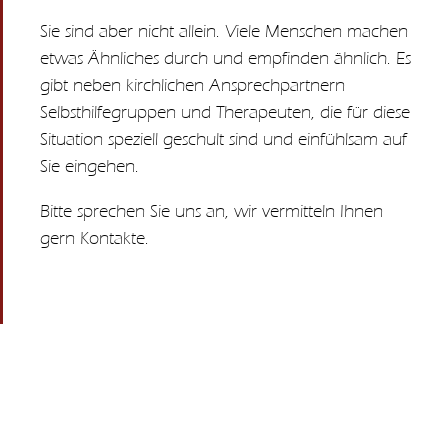
Sie sind aber nicht allein. Viele Menschen machen
etwas Ähnliches durch und empfinden ähnlich. Es
gibt neben kirchlichen Ansprechpartnern
Selbsthilfegruppen und Therapeuten, die für diese
Situation speziell geschult sind und einfühlsam auf
Sie eingehen.
Bitte sprechen Sie uns an, wir vermitteln Ihnen
gern Kontakte.