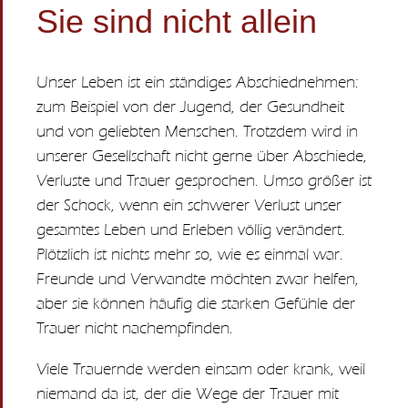
Sie sind nicht allein
Unser Leben ist ein ständiges Abschiednehmen:
zum Beispiel von der Jugend, der Gesundheit
und von geliebten Menschen. Trotzdem wird in
unserer Gesellschaft nicht gerne über Abschiede,
Verluste und Trauer gesprochen. Umso größer ist
der Schock, wenn ein schwerer Verlust unser
gesamtes Leben und Erleben völlig verändert.
Plötzlich ist nichts mehr so, wie es einmal war.
Freunde und Verwandte möchten zwar helfen,
aber sie können häufig die starken Gefühle der
Trauer nicht nachempfinden.
Viele Trauernde werden einsam oder krank, weil
niemand da ist, der die Wege der Trauer mit