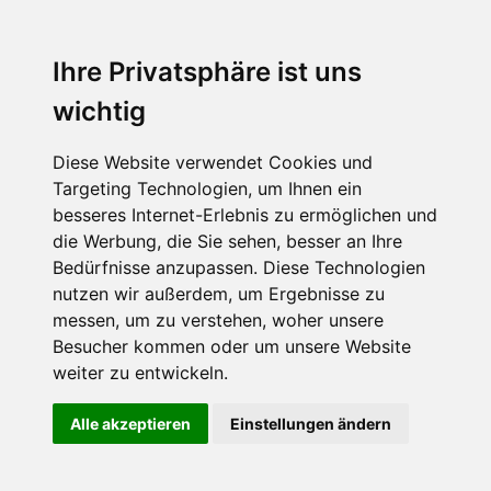
Ihre Privatsphäre ist uns
wichtig
Diese Website verwendet Cookies und
Targeting Technologien, um Ihnen ein
besseres Internet-Erlebnis zu ermöglichen und
die Werbung, die Sie sehen, besser an Ihre
Bedürfnisse anzupassen. Diese Technologien
nutzen wir außerdem, um Ergebnisse zu
messen, um zu verstehen, woher unsere
Besucher kommen oder um unsere Website
weiter zu entwickeln.
Alle akzeptieren
Einstellungen ändern