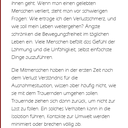
ihnen geht. Wenn man einen geliebten
Menschen verliert, steht man vor schwierigen
Fragen: Wie ertrage ich den Verlustschmerz, und
wie soll mein Leben weitergehen? Ängste
schränken die Bewegungsfreiheit im täglichen
Leben ein. Viele Menschen befällt das Gefühl der
Lähmung und die Unfähigkeit, selbst einfachste
Dinge auszuführen.
Die Mitmenschen haben in der ersten Zeit nach
dem Verlust Verständnis für die
Ausnahmesituation, wissen aber häufig nicht, wie
sie mit dem Trauernden umgehen sollen.
Trauernde ziehen sich dann zurück, um nicht zur
Last zu fallen. Ein solches Verhalten kann in die
Isolation führen, Kontakte zur Umwelt werden
minimiert oder brechen völlig ab.