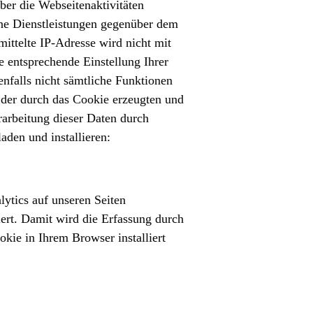
er die Webseitenaktivitäten
ne Dienstleistungen gegenüber dem
ttelte IP-Adresse wird nicht mit
 entsprechende Einstellung Ihrer
enfalls nicht sämtliche Funktionen
 der durch das Cookie erzeugten und
rarbeitung dieser Daten durch
den und installieren:
ytics auf unseren Seiten
iert. Damit wird die Erfassung durch
okie in Ihrem Browser installiert