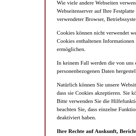
Wie viele andere Webseiten verwend
Webseitenserver auf Ihre Festplatt
verwendeter Browser, Betriebssyst
Cookies können nicht verwendet we
Cookies enthaltenen Informationen 
ermöglichen.
In keinem Fall werden die von uns 
personenbezogenen Daten hergestell
Natürlich können Sie unsere Website
dass sie Cookies akzeptieren. Sie 
Bitte verwenden Sie die Hilfefunkti
beachten Sie, dass einzelne Funkti
deaktiviert haben.
Ihre Rechte auf Auskunft, Beric