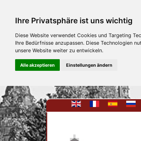
Ihre Privatsphäre ist uns wichtig
Diese Website verwendet Cookies und Targeting Tech
Ihre Bedürfnisse anzupassen. Diese Technologien n
unsere Website weiter zu entwickeln.
Alle akzeptieren
Einstellungen ändern