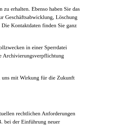
n zu erhalten. Ebenso haben Sie das
zur Geschäftsabwicklung, Löschung
 Die Kontaktdaten finden Sie ganz
ollzwecken in einer Sperrdatei
e Archivierungsverpflichtung
 uns mit Wirkung für die Zukunft
ktuellen rechtlichen Anforderungen
. bei der Einführung neuer