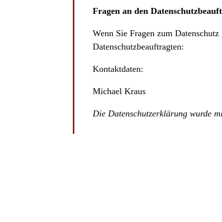
Fragen an den Datenschutzbeauft
Wenn Sie Fragen zum Datenschutz ha
Datenschutzbeauftragten:
Kontaktdaten:
Michael Kraus
Die Datenschutzerklärung wurde m