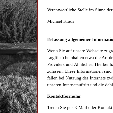
Verantwortliche Stelle im Sinne der
Michael Kraus
Erfassung allgemeiner Informati
Wenn Sie auf unsere Webseite zugre
Logfiles) beinhalten etwa die Art 
Providers und Ähnliches. Hierbei h
zulassen. Diese Informationen sind
fallen bei Nutzung des Internets z
unseren Internetauftritt und die da
Kontaktformular
Treten Sie per E-Mail oder Kontak