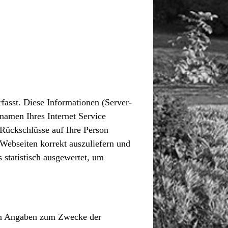
fasst. Diese Informationen (Server-
namen Ihres Internet Service
 Rückschlüsse auf Ihre Person
Webseiten korrekt auszuliefern und
 statistisch ausgewertet, um
ten Angaben zum Zwecke der