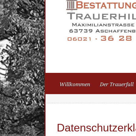
Willkommen
Der Trauerfall
Datenschutzerk