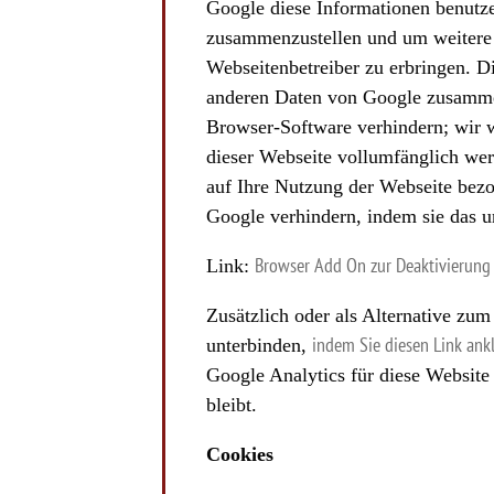
Google diese Informationen benutz
zusammenzustellen und um weitere 
Webseitenbetreiber zu erbringen. 
anderen Daten von Google zusammen
Browser-Software verhindern; wir w
dieser Webseite vollumfänglich wer
auf Ihre Nutzung der Webseite bezo
Google verhindern, indem sie das u
Link:
Browser Add On zur Deaktivierung
Zusätzlich oder als Alternative zu
unterbinden,
indem Sie diesen Link ank
Google Analytics für diese Website 
bleibt.
Cookies