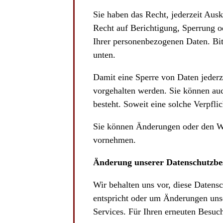
Sie haben das Recht, jederzeit Aus
Recht auf Berichtigung, Sperrung 
Ihrer personenbezogenen Daten. Bit
unten.
Damit eine Sperre von Daten jederz
vorgehalten werden. Sie können auc
besteht. Soweit eine solche Verpfli
Sie können Änderungen oder den Wi
vornehmen.
Änderung unserer Datenschutzb
Wir behalten uns vor, diese Datensc
entspricht oder um Änderungen unse
Services. Für Ihren erneuten Besuc