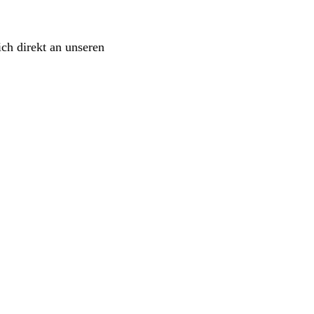
ch direkt an unseren