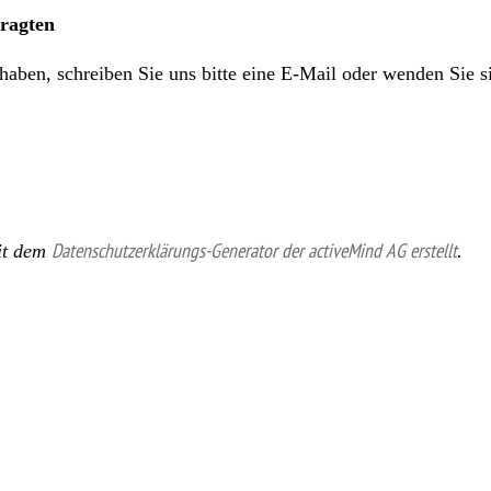
ragten
ben, schreiben Sie uns bitte eine E-Mail oder wenden Sie si
it dem
Datenschutzerklärungs-Generator der activeMind AG erstellt
.