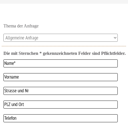
Thema der Anfrage
Die mit Sternchen * gekennzeichneten Felder sind Pflichtfelder.