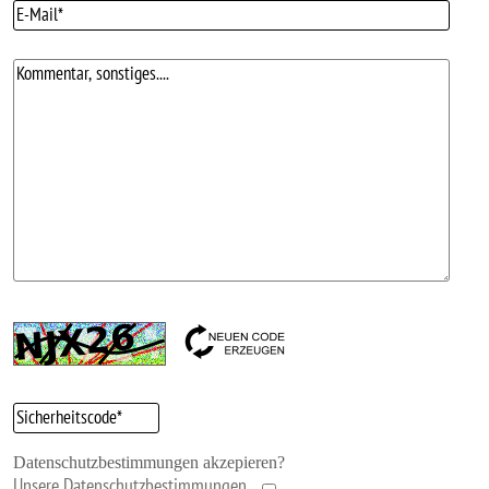
Datenschutzbestimmungen akzepieren?
Unsere Datenschutzbestimmungen