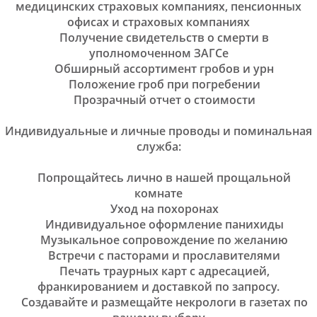
медицинских страховых компаниях, пенсионных
офисах и страховых компаниях
Получение свидетельств о смерти в
уполномоченном ЗАГСе
Обширный ассортимент гробов и урн
Положение гроб при погребении
Прозрачный отчет о стоимости
Индивидуальные и личные проводы и поминальная
служба:
Попрощайтесь лично в нашей прощальной
комнате
Уход на похоронах
Индивидуальное оформление панихиды
Музыкальное сопровождение по желанию
Встречи с пасторами и прославителями
Печать траурных карт с адресацией,
франкированием и доставкой по запросу.
Создавайте и размещайте некрологи в газетах по