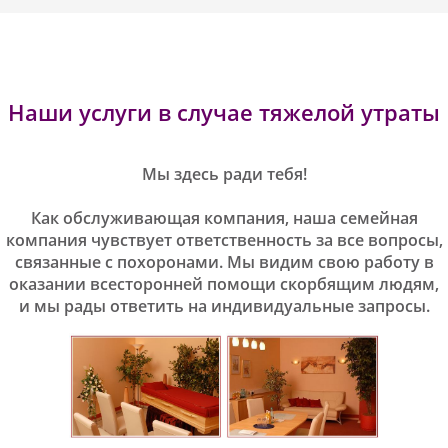
Наши услуги в случае тяжелой утраты
Мы здесь ради тебя!
Как обслуживающая компания, наша семейная
компания чувствует ответственность за все вопросы,
связанные с похоронами. Мы видим свою работу в
оказании всесторонней помощи скорбящим людям,
и мы рады ответить на индивидуальные запросы.