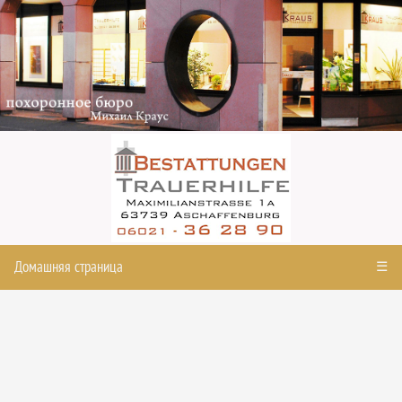
Домашняя страница
☰