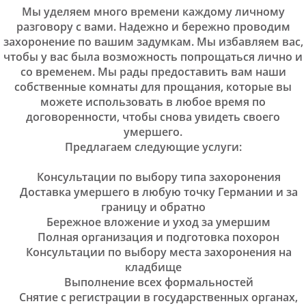
Мы уделяем много времени каждому личному
разговору с вами. Надежно и бережно проводим
захоронение по вашим задумкам. Мы избавляем вас,
чтобы у вас была возможность попрощаться лично и
со временем. Мы рады предоставить вам наши
собственные комнаты для прощания, которые вы
можете использовать в любое время по
договоренности, чтобы снова увидеть своего
умершего.
Предлагаем следующие услуги:
Консультации по выбору типа захоронения
Доставка умершего в любую точку Германии и за
границу и обратно
Бережное вложение и уход за умершим
Полная организация и подготовка похорон
Консультации по выбору места захоронения на
кладбище
Выполнение всех формальностей
Снятие с регистрации в государственных органах,