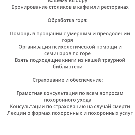
вашему выбору
Бронирование столиков в кафе или ресторанах
Обработка горя:
Помощь в прощании с умершим и преодолении
горя
Организация психологической помощи и
семинаров по горе
Взять подходящие книги из нашей траурной
библиотеки
Страхование и обеспечение:
Грамотная консультация по всем вопросам
похоронного ухода
Консультации по страхованию на случай смерти
Лекции о формах похоронных и похоронных услуг