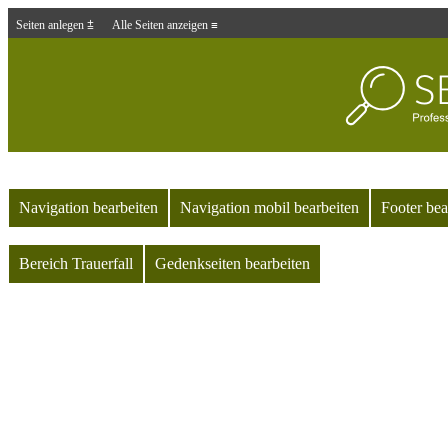
Seiten anlegen ⩲
Alle Seiten anzeigen ≡